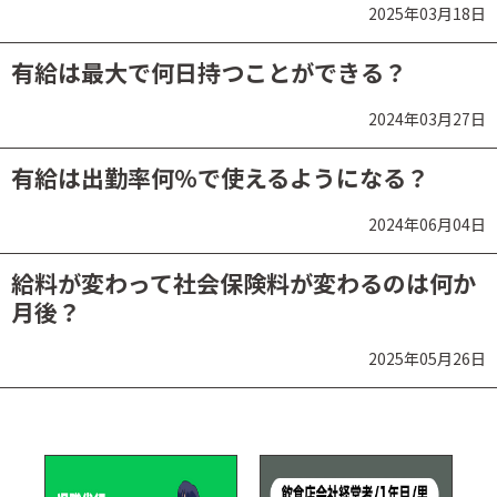
2025年03月18日
有給は最大で何日持つことができる？
2024年03月27日
有給は出勤率何％で使えるようになる？
2024年06月04日
給料が変わって社会保険料が変わるのは何か
月後？
2025年05月26日