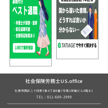
社会保険労務士US.office
札幌市西区二十四軒3条4丁目6番7号第3栄輪ビル4階Ｂ1
TEL：011-600-2999