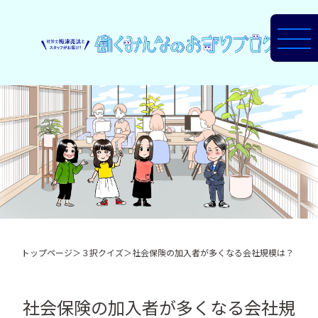
トップページ
＞
３択クイズ
＞
社会保険の加入者が多くなる会社規模は？
社会保険の加入者が多くなる会社規