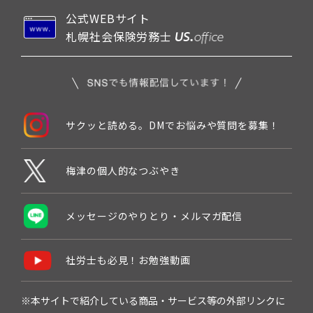
公式WEBサイト
札幌社会保険労務士
サクッと読める。DMでお悩みや質問を募集！
梅津の個人的なつぶやき
メッセージのやりとり・メルマガ配信
社労士も必見！お勉強動画
※本サイトで紹介している商品・サービス等の外部リンクに