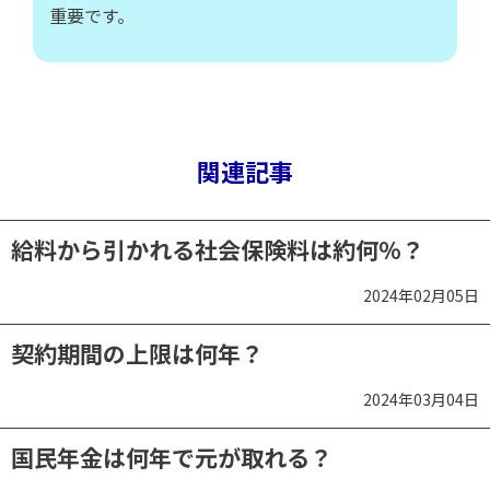
重要です。
関連記事
給料から引かれる社会保険料は約何％？
2024年02月05日
契約期間の上限は何年？
2024年03月04日
国民年金は何年で元が取れる？