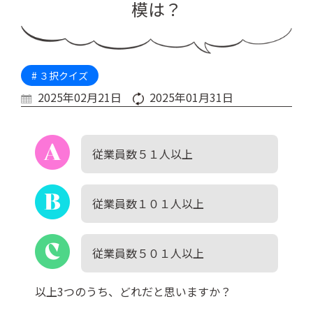
模は？
# ３択クイズ
2025年02月21日
2025年01月31日
従業員数５１人以上
従業員数１０１人以上
従業員数５０１人以上
以上3つのうち、どれだと思いますか？