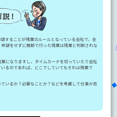
申請することが残業のルールとなっている会社で、全
、申請をせずに無断で行った残業は残業と判断されな
残業になりますし、タイムカードを切っていたり会社
ているのであれば、どこでしていてもそれは残業で
っているか？必要なことか？などを考慮して仕事か否