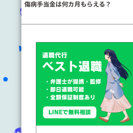
傷病手当金は何カ月もらえる？