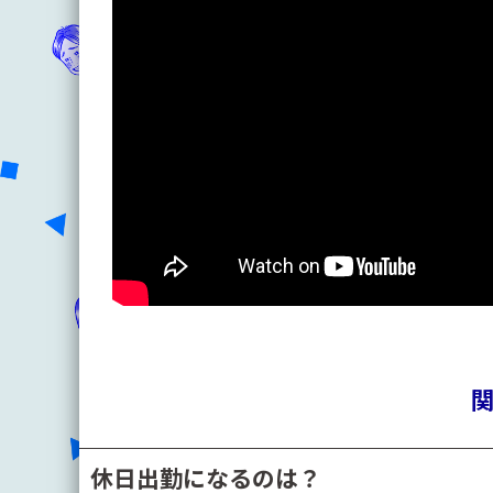
休日出勤になるのは？