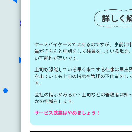
ケースバイケースではあるのですが、事前に
員がきちんと申請をして残業をしている場合
い可能性が高いです。
上司も認識している早く来てする仕事は早出
を出ていても上司の指示や管理の下仕事をし
す。
会社の指示があるか？上司などの管理者は知
かの判断をします。
サービス残業はやめましょう！