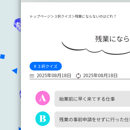
トップページ
＞
３択クイズ
＞
残業にならないのはどれ？
残業になら
# ３択クイズ
2025年08月18日
2025年08月18日
始業前に早く来てする仕事
残業の事前申請をせずに行った仕