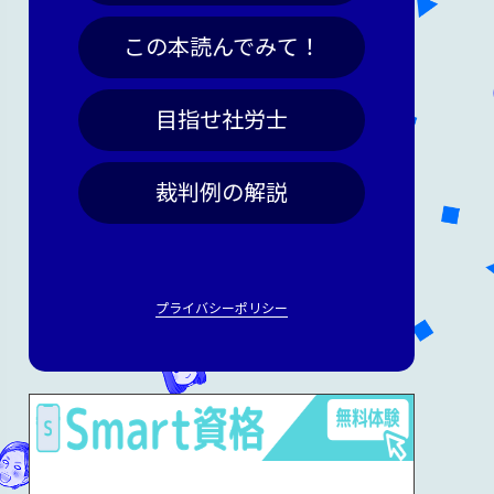
この本読んでみて！
目指せ社労士
裁判例の解説
プライバシーポリシー