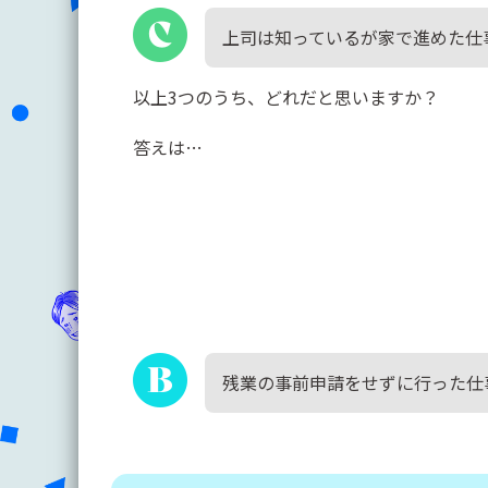
上司は知っているが家で進めた仕
以上3つのうち、どれだと思いますか？
答えは…
残業の事前申請をせずに行った仕