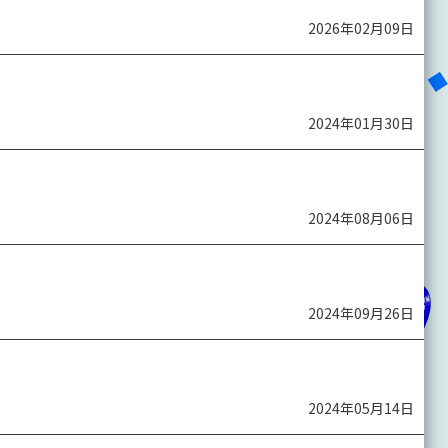
2026年02月09日
2024年01月30日
2024年08月06日
2024年09月26日
2024年05月14日