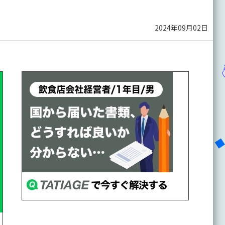
2024年09月02日