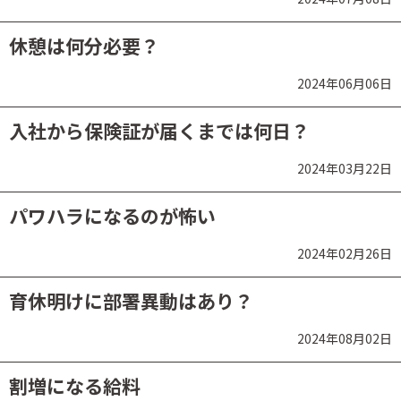
休憩は何分必要？
2024年06月06日
入社から保険証が届くまでは何日？
2024年03月22日
パワハラになるのが怖い
2024年02月26日
育休明けに部署異動はあり？
2024年08月02日
割増になる給料