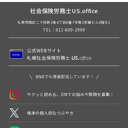
社会保険労務士US.office
札幌市西区二十四軒3条4丁目6番7号第3栄輪ビル4階Ｂ1
TEL：011-600-2999
公式WEBサイト
札幌社会保険労務士
サクッと読める。DMでお悩みや質問を募集！
梅津の個人的なつぶやき