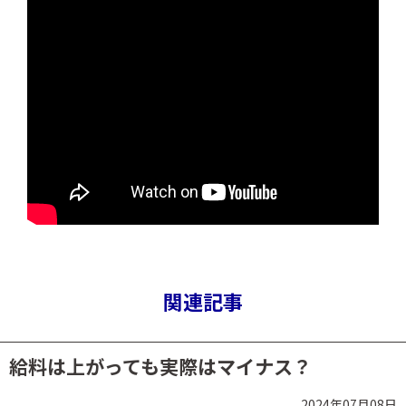
関連記事
給料は上がっても実際はマイナス？
2024年07月08日