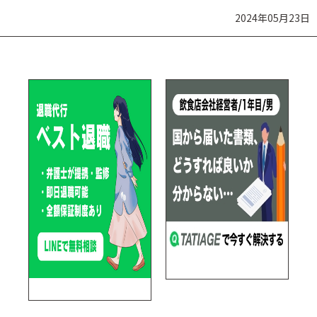
2024年05月23日