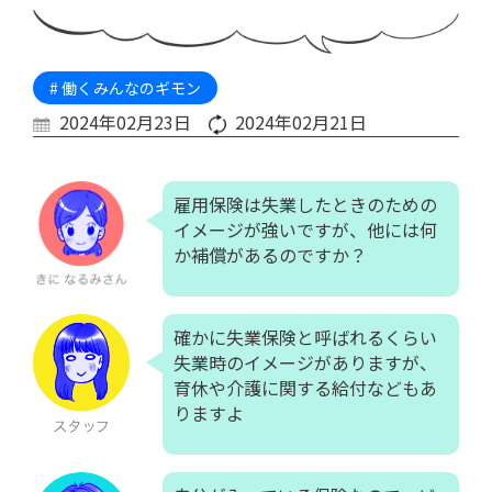
# 働くみんなのギモン
2024年02月23日
2024年02月21日
雇用保険は失業したときのための
イメージが強いですが、他には何
か補償があるのですか？
確かに失業保険と呼ばれるくらい
失業時のイメージがありますが、
育休や介護に関する給付などもあ
りますよ