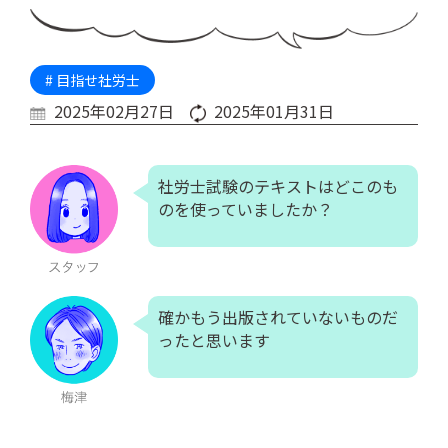
# 目指せ社労士
2025年02月27日
2025年01月31日
社労士試験のテキストはどこのも
のを使っていましたか？
確かもう出版されていないものだ
ったと思います