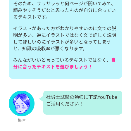
そのため、サラサラッと何ページが開いてみて、
読みやすそうだなと思ったものが自分に合ってい
るテキストです。
イラストがあった方がわかりやすいのに文での説
明が多い、逆にイラストではなく文で詳しく説明
してほしいのにイラストが多いとなってしまう
と、知識の吸収率が悪くなります。
みんながいいと言っているテキストではなく、
自
分に合ったテキストを選びましょう！
社労士試験の勉強に下記YouTube
ご活用ください！