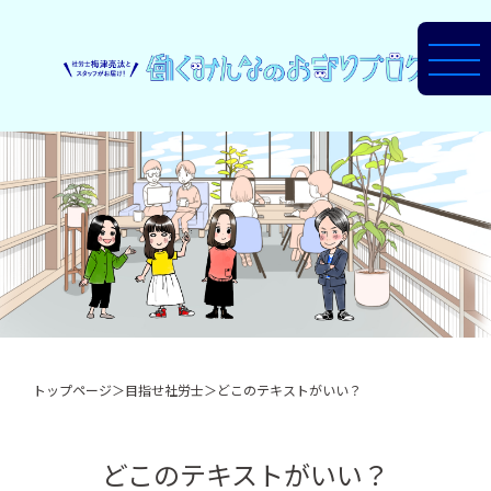
トップページ
＞
目指せ社労士
＞
どこのテキストがいい？
どこのテキストがいい？