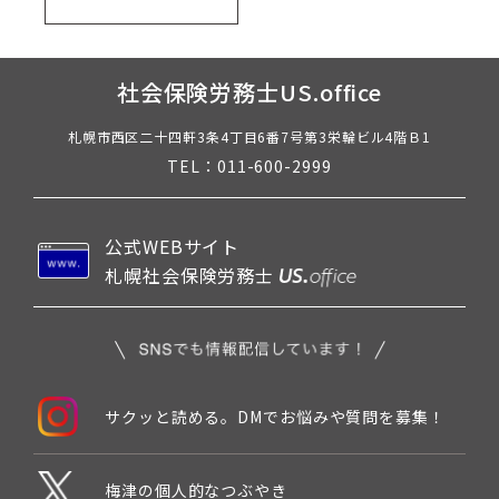
社会保険労務士US.office
札幌市西区二十四軒3条4丁目6番7号第3栄輪ビル4階Ｂ1
TEL：011-600-2999
公式WEBサイト
札幌社会保険労務士
サクッと読める。DMでお悩みや質問を募集！
梅津の個人的なつぶやき