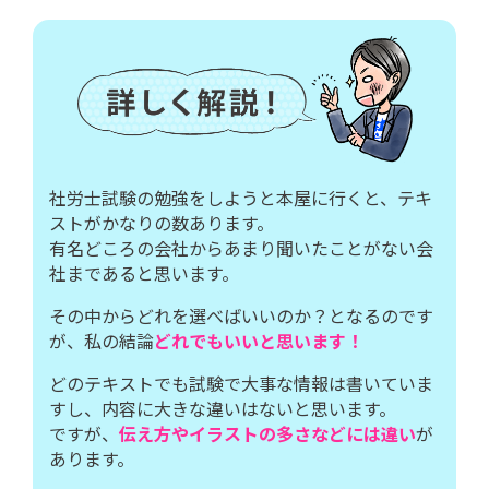
社労士試験の勉強をしようと本屋に行くと、テキ
ストがかなりの数あります。
有名どころの会社からあまり聞いたことがない会
社まであると思います。
その中からどれを選べばいいのか？となるのです
が、私の結論
どれでもいいと思います！
どのテキストでも試験で大事な情報は書いていま
すし、内容に大きな違いはないと思います。
ですが、
伝え方やイラストの多さなどには違い
が
あります。