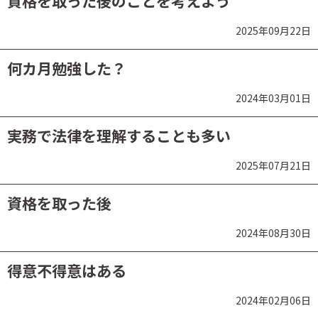
資格を取った後のことを考えよう
2025年09月22日
何カ月勉強した？
2024年03月01日
実務で法律を理解することも多い
2025年07月21日
資格を取った後
2024年08月30日
得意不得意はある
2024年02月06日