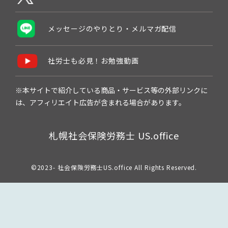
メッセージのやりとり・メルマガ配信
社労士も必見！お勉強動画
※本サイトで紹介している商品・サービス等の外部リンクに
は、アフィリエイト広告が含まれる場合があります。
札幌社会保険労務士 US.office
©2023- 社会保険労務士US.office All Rights Reserved.