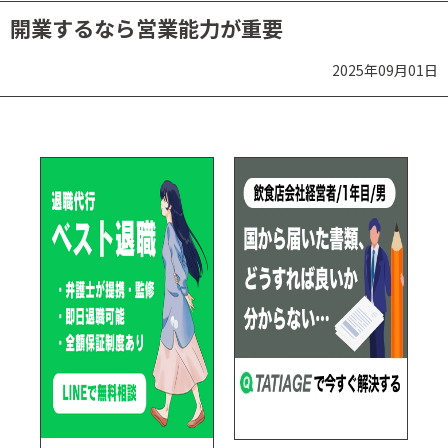
開業するなら営業能力が重要
2025年09月01日